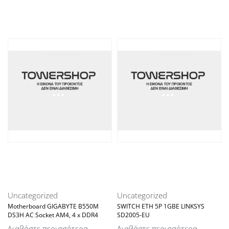
Uncategorized
Uncategorized
Motherboard GIGABYTE B550M
SWITCH ETH 5P 1GBE LINKSYS
DS3H AC Socket AM4, 4 x DDR4
SD2005-EU
Διαβάστε περισσότερα
Διαβάστε περισσότερα