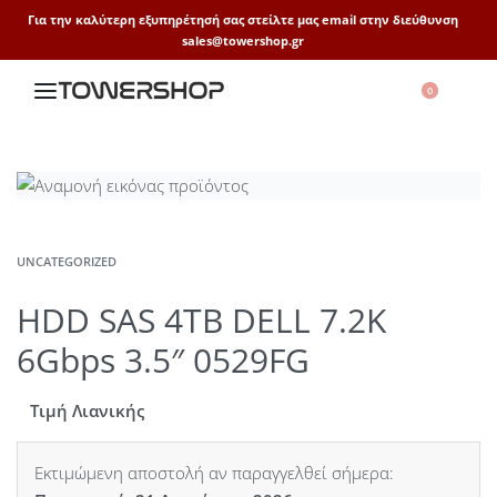
Για την καλύτερη εξυπηρέτησή σας στείλτε μας email στην διεύθυνση
sales@towershop.gr
0
UNCATEGORIZED
HDD SAS 4TB DELL 7.2K
6Gbps 3.5″ 0529FG
Τιμή Λιανικής
Εκτιμώμενη αποστολή αν παραγγελθεί σήμερα: