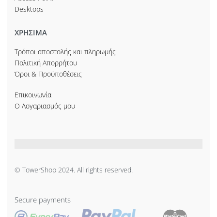
Desktops
ΧΡΗΣΙΜΑ
Τρόποι αποστολής και πληρωμής
Πολιτική Απορρήτου
Όροι & Προϋποθέσεις
Επικοινωνία
Ο Λογαριασμός μου
© TowerShop 2024. All rights reserved.
Secure payments