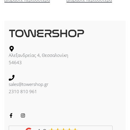
Αλεξανδρείας 4, Θεσσαλονίκη
54643
sales@towershop.gr
2310 810 961