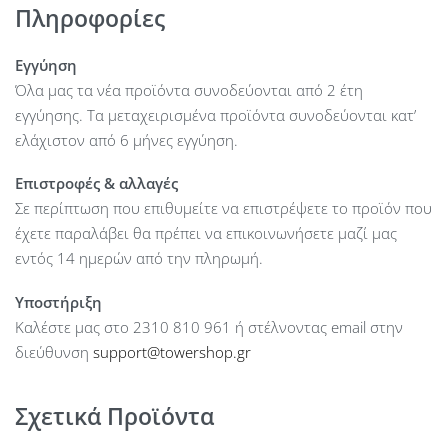
Πληροφορίες
Εγγύηση
Όλα μας τα νέα προϊόντα συνοδεύονται από 2 έτη
εγγύησης. Τα μεταχειρισμένα προϊόντα συνοδεύονται κατ’
ελάχιστον από 6 μήνες εγγύηση.
Επιστροφές & αλλαγές
Σε περίπτωση που επιθυμείτε να επιστρέψετε το προϊόν που
έχετε παραλάβει θα πρέπει να επικοινωνήσετε μαζί μας
εντός 14 ημερών από την πληρωμή.
Υποστήριξη
Καλέστε μας στο 2310 810 961 ή στέλνοντας email στην
διεύθυνση
support@towershop.gr
Σχετικά Προϊόντα