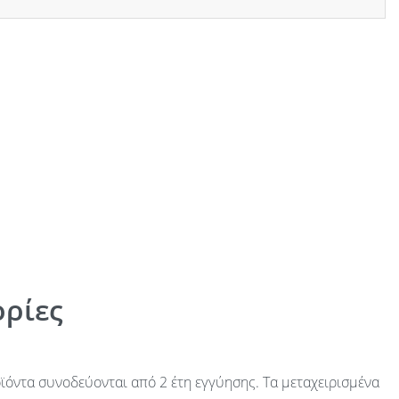
ρίες
ϊόντα συνοδεύονται από 2 έτη εγγύησης. Τα μεταχειρισμένα