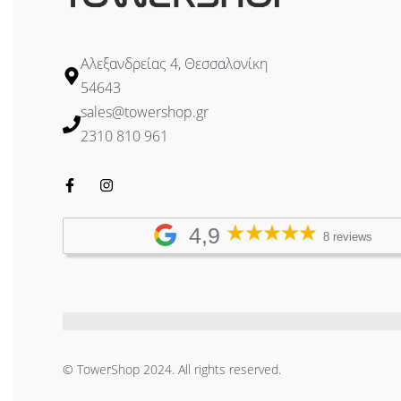
Αλεξανδρείας 4, Θεσσαλονίκη
54643
sales@towershop.gr
2310 810 961
4,9
8 reviews
© TowerShop 2024. All rights reserved.