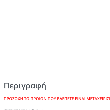
Περιγραφή
ΠΡΟΣΟΧΗ ΤΟ ΠΡΟΙΟΝ ΠΟΥ ΒΛΕΠΕΤΕ ΕΙΝΑΙ ΜΕΤΑΧΕΙΡΙ