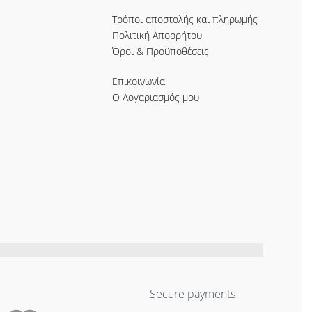
Τρόποι αποστολής και πληρωμής
Πολιτική Απορρήτου
Όροι & Προϋποθέσεις
Επικοινωνία
Ο Λογαριασμός μου
Secure payments