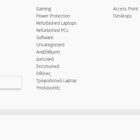
Gaming
Access Point
Power Protection
Desktops
Refurbished Laptops
Refurbished PCs
Software
Uncategorized
Αναβάθμιση
Δικτυακά
Εκτυπωτικά
Οθόνες
Τροφοδοτικά Laptop
Υπολογιστές