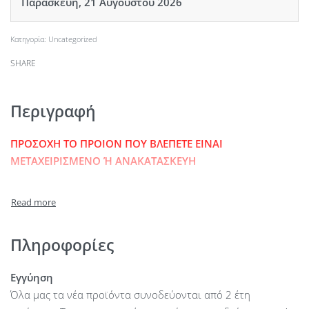
Παρασκευή, 21 Αυγούστου 2026
Κατηγορία:
Uncategorized
SHARE
Περιγραφή
ΠΡΟΣΟΧΗ ΤΟ ΠΡΟΙΟΝ ΠΟΥ ΒΛΕΠΕΤΕ ΕΙΝΑΙ
ΜΕΤΑΧΕΙΡΙΣΜΕΝΟ Ή ΑΝΑΚΑΤΑΣΚΕΥΗ
Πληροφορίες
Εγγύηση
Όλα μας τα νέα προϊόντα συνοδεύονται από 2 έτη