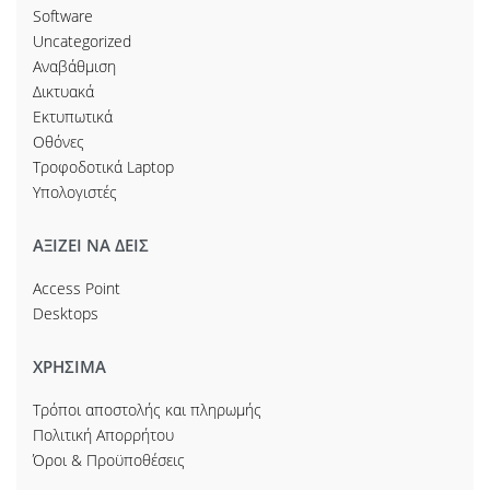
Software
Uncategorized
Αναβάθμιση
Δικτυακά
Εκτυπωτικά
Οθόνες
Τροφοδοτικά Laptop
Υπολογιστές
ΑΞΙΖΕΙ ΝΑ ΔΕΙΣ
Access Point
Desktops
ΧΡΗΣΙΜΑ
Τρόποι αποστολής και πληρωμής
Πολιτική Απορρήτου
Όροι & Προϋποθέσεις