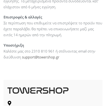
εγγύησης. Τα μεταχειρισμένα προϊόντα συνοδεύονται κατ’
ελάχιστον από 6 μήνες εγγύηση.
Επιστροφές & αλλαγές
Σε περίπτωση που επιθυμείτε να επιστρέψετε το προϊόν που
έχετε παραλάβει θα πρέπει να επικοινωνήσετε μαζί μας
εντός 14 ημερών από την πληρωμή.
Υποστήριξη
Καλέστε μας στο 2310 810 961 ή στέλνοντας email στην
διεύθυνση
support@towershop.gr