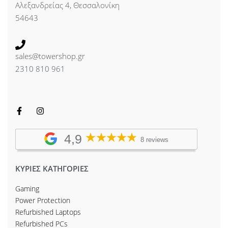
Αλεξανδρείας 4, Θεσσαλονίκη
54643
sales@towershop.gr
2310 810 961
4,9
8 reviews
ΚΥΡΙΕΣ ΚΑΤΗΓΟΡΙΕΣ
Gaming
Power Protection
Refurbished Laptops
Refurbished PCs