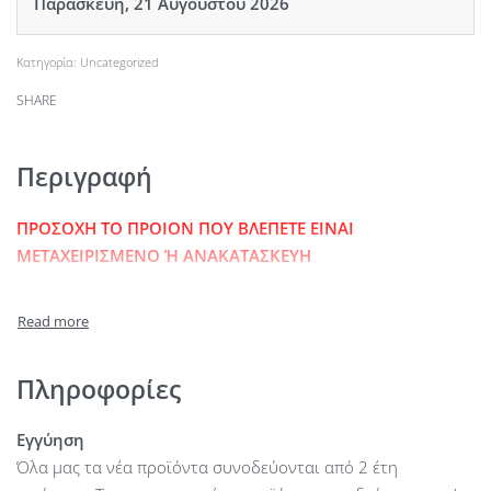
Παρασκευή, 21 Αυγούστου 2026
Κατηγορία:
Uncategorized
SHARE
Περιγραφή
ΠΡΟΣΟΧΗ ΤΟ ΠΡΟΙΟΝ ΠΟΥ ΒΛΕΠΕΤΕ ΕΙΝΑΙ
ΜΕΤΑΧΕΙΡΙΣΜΕΝΟ Ή ΑΝΑΚΑΤΑΣΚΕΥΗ
Πληροφορίες
Εγγύηση
Όλα μας τα νέα προϊόντα συνοδεύονται από 2 έτη