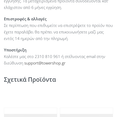
εγγύησης. Τα μεταχειρισμένα προϊόντα συνοδεύονται κατ’
ελάχιστον από 6 μήνες εγγύηση.
Επιστροφές & αλλαγές
Σε περίπτωση που επιθυμείτε να επιστρέψετε το προϊόν που
έχετε παραλάβει θα πρέπει να επικοινωνήσετε μαζί μας
εντός 14 ημερών από την πληρωμή.
Υποστήριξη
Καλέστε μας στο 2310 810 961 ή στέλνοντας email στην
διεύθυνση
support@towershop.gr
Σχετικά Προϊόντα