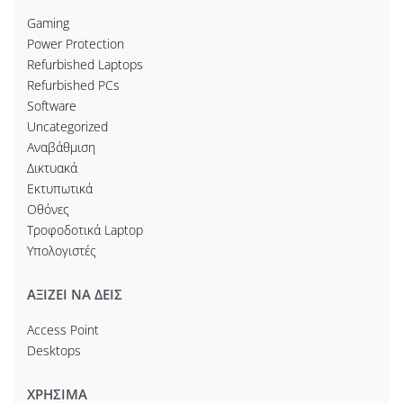
Gaming
Power Protection
Refurbished Laptops
Refurbished PCs
Software
Uncategorized
Αναβάθμιση
Δικτυακά
Εκτυπωτικά
Οθόνες
Τροφοδοτικά Laptop
Υπολογιστές
ΑΞΙΖΕΙ ΝΑ ΔΕΙΣ
Access Point
Desktops
ΧΡΗΣΙΜΑ