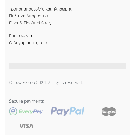
Τρόποι αποστολής και πληρωμής
Πολιτική Απορρήτου
Όροι & Προϋποθέσεις
Επικοινωνία
Ο Λογαριασμός μου
© TowerShop 2024. All rights reserved.
Secure payments