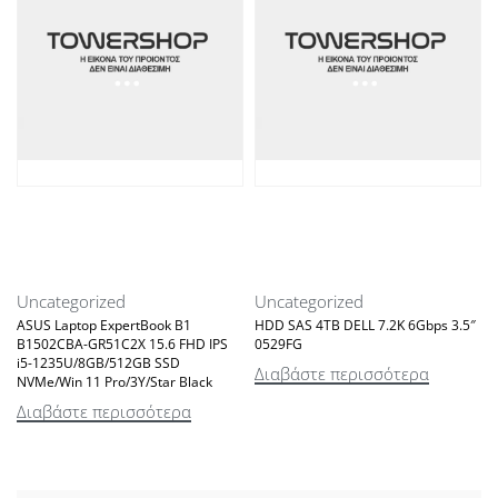
Uncategorized
Uncategorized
ASUS Laptop ExpertBook B1
HDD SAS 4TB DELL 7.2K 6Gbps 3.5″
B1502CBA-GR51C2X 15.6 FHD IPS
0529FG
i5-1235U/8GB/512GB SSD
Διαβάστε περισσότερα
NVMe/Win 11 Pro/3Y/Star Black
Διαβάστε περισσότερα