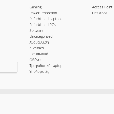
Gaming
Access Point
Power Protection
Desktops
Refurbished Laptops
Refurbished PCs
Software
Uncategorized
Αναβάθμιση
Δικτυακά
Εκτυπωτικά
Οθόνες
Τροφοδοτικά Laptop
Υπολογιστές