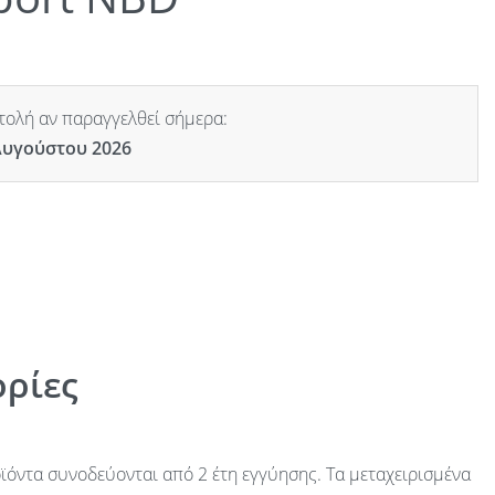
ολή αν παραγγελθεί σήμερα:
Αυγούστου 2026
ρίες
ϊόντα συνοδεύονται από 2 έτη εγγύησης. Τα μεταχειρισμένα