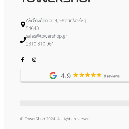
Αλεξανδρείας 4, Θεσσαλονίκη
54643
sales@towershop.gr
2310 810 961
4,9
8 reviews
© TowerShop 2024. All rights reserved.