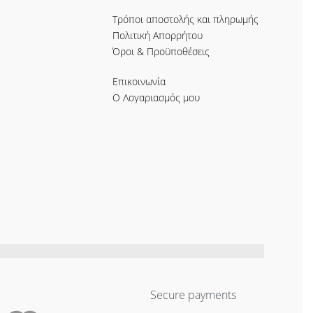
Τρόποι αποστολής και πληρωμής
Πολιτική Απορρήτου
Όροι & Προϋποθέσεις
Επικοινωνία
Ο Λογαριασμός μου
Secure payments