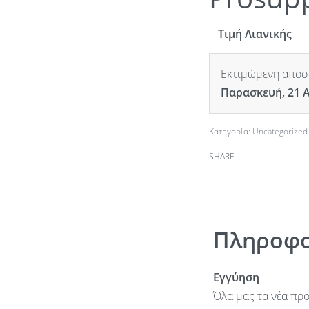
Τιμή Λιανικής
Εκτιμώμενη αποστ
Παρασκευή, 21 
Κατηγορία:
Uncategorized
SHARE
Πληροφο
Εγγύηση
Όλα μας τα νέα προ