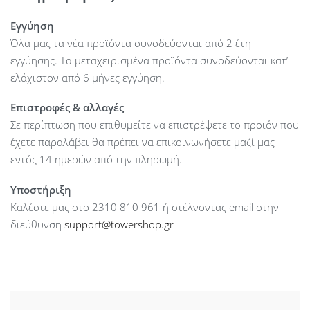
Εγγύηση
Όλα μας τα νέα προϊόντα συνοδεύονται από 2 έτη
εγγύησης. Τα μεταχειρισμένα προϊόντα συνοδεύονται κατ’
ελάχιστον από 6 μήνες εγγύηση.
Επιστροφές & αλλαγές
Σε περίπτωση που επιθυμείτε να επιστρέψετε το προϊόν που
έχετε παραλάβει θα πρέπει να επικοινωνήσετε μαζί μας
εντός 14 ημερών από την πληρωμή.
Υποστήριξη
Καλέστε μας στο 2310 810 961 ή στέλνοντας email στην
διεύθυνση
support@towershop.gr