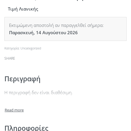
Τιμή Λιανικής
Εκτιμώμενη αποστολή αν παραγγελθεί σήμερα:
Παρασκευή, 14 Αυγούστου 2026
Κατηγορία:
Uncategorized
SHARE
Περιγραφή
Η περιγραφή δεν είναι διαθέσιμη.
Πληροφορίες