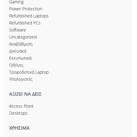
Gaming
Power Protection
Refurbished Laptops
Refurbished PCs
Software
Uncategorized
Αναβάθμιση
Δικτυακά
Εκτυπωτικά
Οθόνες
Τροφοδοτικά Laptop
Υπολογιστές
ΑΞΙΖΕΙ ΝΑ ΔΕΙΣ
Access Point
Desktops
ΧΡΗΣΙΜΑ