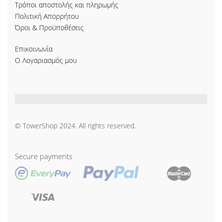
Τρόποι αποστολής και πληρωμής
Πολιτική Απορρήτου
Όροι & Προϋποθέσεις
Επικοινωνία
Ο Λογαριασμός μου
© TowerShop 2024. All rights reserved.
Secure payments