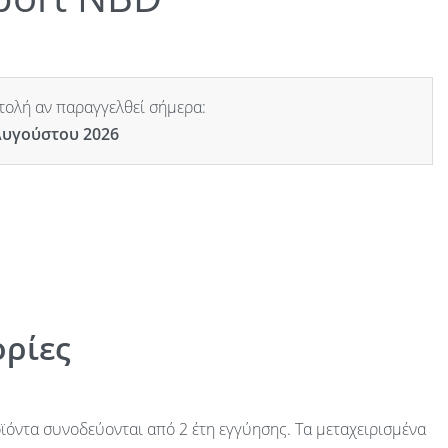
ολή αν παραγγελθεί σήμερα:
Αυγούστου 2026
ρίες
ϊόντα συνοδεύονται από 2 έτη εγγύησης. Τα μεταχειρισμένα