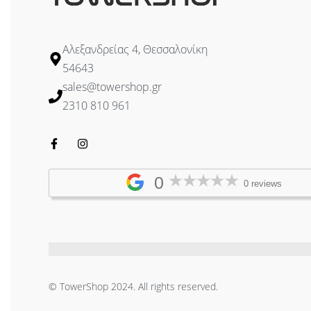
Αλεξανδρείας 4, Θεσσαλονίκη
54643
sales@towershop.gr
2310 810 961
0
0 reviews
© TowerShop 2024. All rights reserved.