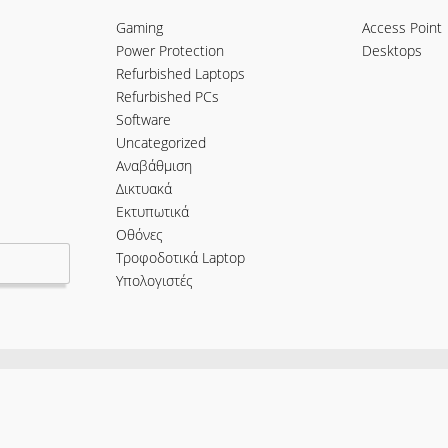
Gaming
Access Point
Power Protection
Desktops
Refurbished Laptops
Refurbished PCs
Software
Uncategorized
Αναβάθμιση
Δικτυακά
Εκτυπωτικά
Οθόνες
Τροφοδοτικά Laptop
Υπολογιστές