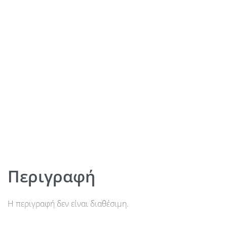
Περιγραφή
Η περιγραφή δεν είναι διαθέσιμη.