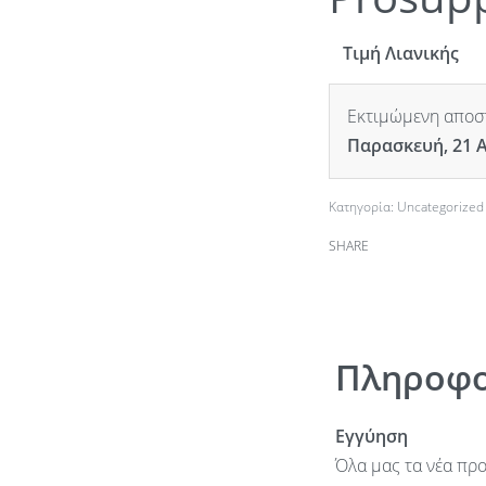
Τιμή Λιανικής
Εκτιμώμενη αποστ
Παρασκευή, 21 
Κατηγορία:
Uncategorized
SHARE
Πληροφο
Εγγύηση
Όλα μας τα νέα προ