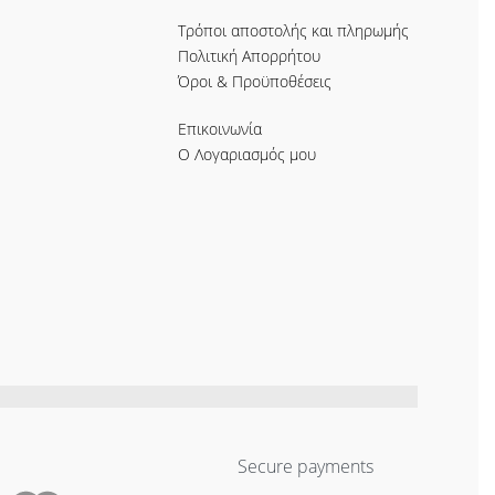
Τρόποι αποστολής και πληρωμής
Πολιτική Απορρήτου
Όροι & Προϋποθέσεις
Επικοινωνία
Ο Λογαριασμός μου
Secure payments