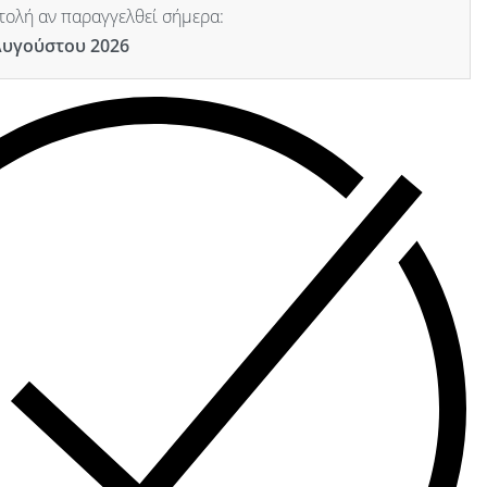
ολή αν παραγγελθεί σήμερα:
Αυγούστου 2026