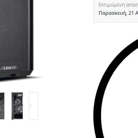
Εκτιμώμενη αποστ
Παρασκευή, 21 