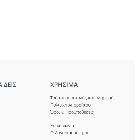
Α ΔΕΙΣ
ΧΡΗΣΙΜΑ
Τρόποι αποστολής και πληρωμής
Πολιτική Απορρήτου
Όροι & Προϋποθέσεις
Επικοινωνία
Ο Λογαριασμός μου