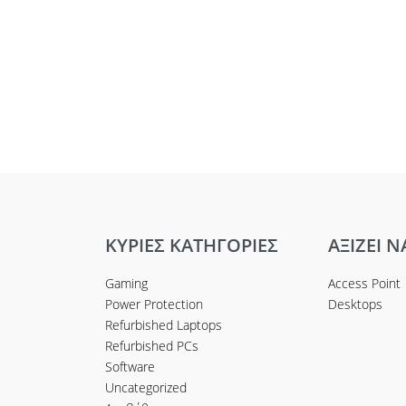
ΚΥΡΙΕΣ ΚΑΤΗΓΟΡΙΕΣ
ΑΞΙΖΕΙ Ν
Gaming
Access Point
Power Protection
Desktops
Refurbished Laptops
Refurbished PCs
Software
Uncategorized