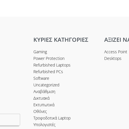
ισσότερα
ΚΥΡΙΕΣ ΚΑΤΗΓΟΡΙΕΣ
ΑΞΙΖΕΙ Ν
Gaming
Access Point
Power Protection
Desktops
Refurbished Laptops
Refurbished PCs
Software
Uncategorized
Αναβάθμιση
Δικτυακά
Εκτυπωτικά
Οθόνες
Τροφοδοτικά Laptop
Υπολογιστές