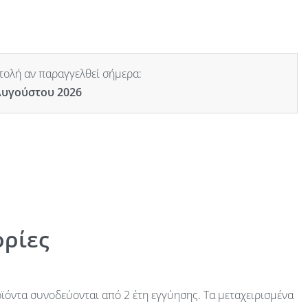
ολή αν παραγγελθεί σήμερα:
Αυγούστου 2026
ρίες
ϊόντα συνοδεύονται από 2 έτη εγγύησης. Τα μεταχειρισμένα