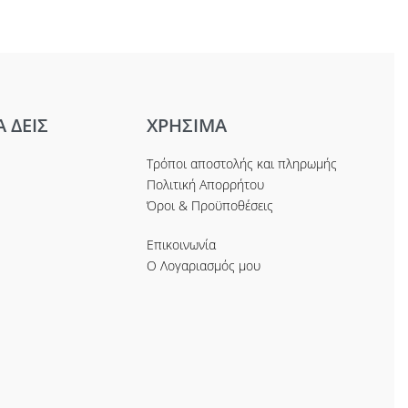
Α ΔΕΙΣ
ΧΡΗΣΙΜΑ
Τρόποι αποστολής και πληρωμής
Πολιτική Απορρήτου
Όροι & Προϋποθέσεις
Επικοινωνία
Ο Λογαριασμός μου