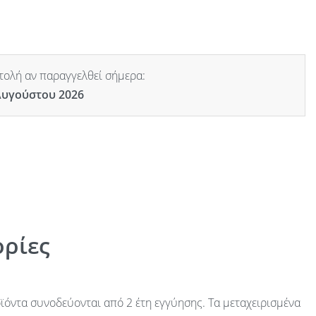
ολή αν παραγγελθεί σήμερα:
Αυγούστου 2026
ρίες
ϊόντα συνοδεύονται από 2 έτη εγγύησης. Τα μεταχειρισμένα