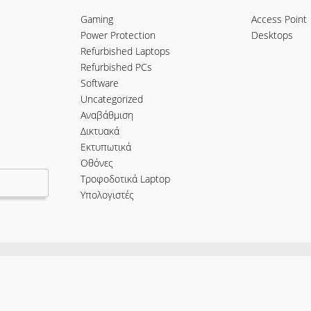
Gaming
Access Point
Power Protection
Desktops
Refurbished Laptops
Refurbished PCs
Software
Uncategorized
Αναβάθμιση
Δικτυακά
Εκτυπωτικά
Οθόνες
Τροφοδοτικά Laptop
Υπολογιστές