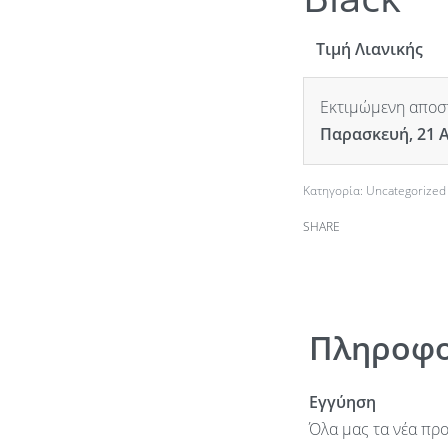
Τιμή Λιανικής
Εκτιμώμενη αποστ
Παρασκευή, 21 
Κατηγορία:
Uncategorized
SHARE
Πληροφο
Εγγύηση
Όλα μας τα νέα προ