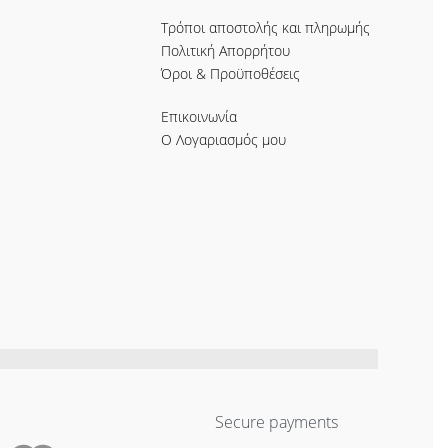
Τρόποι αποστολής και πληρωμής
Πολιτική Απορρήτου
Όροι & Προϋποθέσεις
Επικοινωνία
Ο Λογαριασμός μου
Secure payments