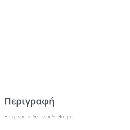
Περιγραφή
Η περιγραφή δεν είναι διαθέσιμη.