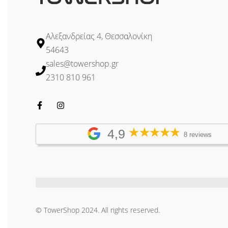
Αλεξανδρείας 4, Θεσσαλονίκη
54643
sales@towershop.gr
2310 810 961
4,9
8 reviews
© TowerShop 2024. All rights reserved.