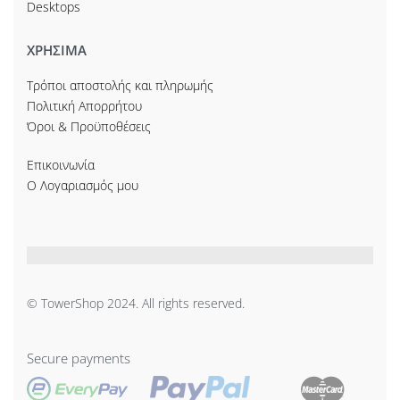
Desktops
ΧΡΗΣΙΜΑ
Τρόποι αποστολής και πληρωμής
Πολιτική Απορρήτου
Όροι & Προϋποθέσεις
Επικοινωνία
Ο Λογαριασμός μου
© TowerShop 2024. All rights reserved.
Secure payments