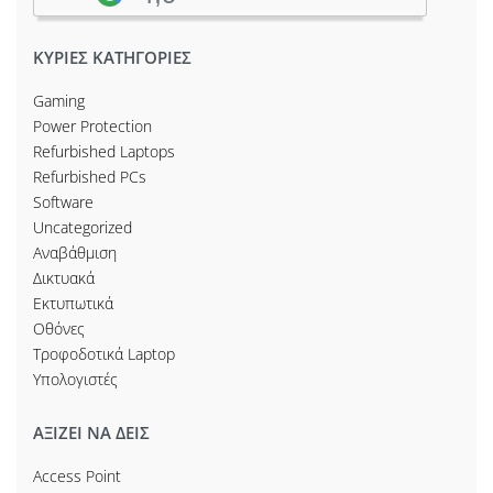
ΚΥΡΙΕΣ ΚΑΤΗΓΟΡΙΕΣ
Gaming
Power Protection
Refurbished Laptops
Refurbished PCs
Software
Uncategorized
Αναβάθμιση
Δικτυακά
Εκτυπωτικά
Οθόνες
Τροφοδοτικά Laptop
Υπολογιστές
ΑΞΙΖΕΙ ΝΑ ΔΕΙΣ
Access Point