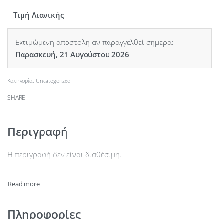
Τιμή Λιανικής
Εκτιμώμενη αποστολή αν παραγγελθεί σήμερα:
Παρασκευή, 21 Αυγούστου 2026
Κατηγορία:
Uncategorized
SHARE
Περιγραφή
Η περιγραφή δεν είναι διαθέσιμη.
Πληροφορίες