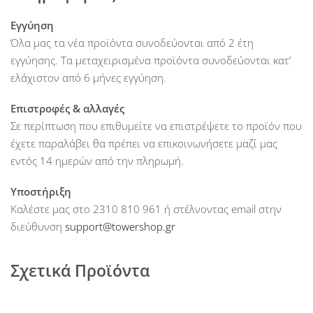
Εγγύηση
Όλα μας τα νέα προϊόντα συνοδεύονται από 2 έτη
εγγύησης. Τα μεταχειρισμένα προϊόντα συνοδεύονται κατ’
ελάχιστον από 6 μήνες εγγύηση.
Επιστροφές & αλλαγές
Σε περίπτωση που επιθυμείτε να επιστρέψετε το προϊόν που
έχετε παραλάβει θα πρέπει να επικοινωνήσετε μαζί μας
εντός 14 ημερών από την πληρωμή.
Υποστήριξη
Καλέστε μας στο 2310 810 961 ή στέλνοντας email στην
διεύθυνση
support@towershop.gr
Σχετικά Προϊόντα