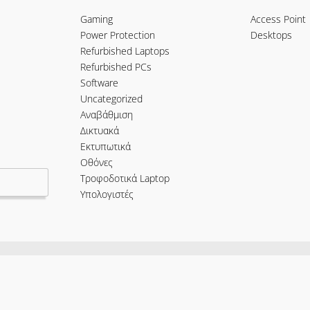
Gaming
Access Point
Power Protection
Desktops
Refurbished Laptops
Refurbished PCs
Software
Uncategorized
Αναβάθμιση
Δικτυακά
Εκτυπωτικά
Οθόνες
Τροφοδοτικά Laptop
Υπολογιστές