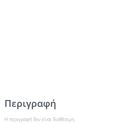
Περιγραφή
Η περιγραφή δεν είναι διαθέσιμη.