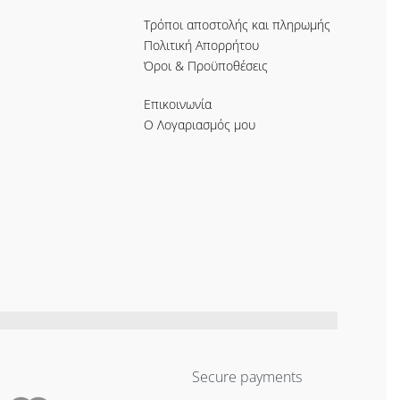
Τρόποι αποστολής και πληρωμής
Πολιτική Απορρήτου
Όροι & Προϋποθέσεις
Επικοινωνία
Ο Λογαριασμός μου
Secure payments