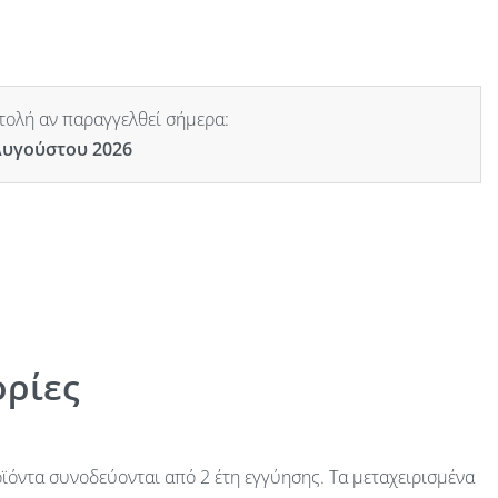
ολή αν παραγγελθεί σήμερα:
Αυγούστου 2026
ρίες
ϊόντα συνοδεύονται από 2 έτη εγγύησης. Τα μεταχειρισμένα