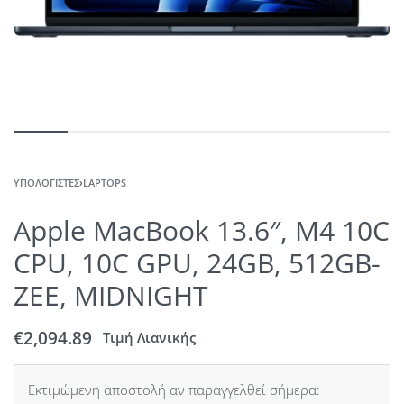
ΥΠΟΛΟΓΙΣΤΈΣ
›
LAPTOPS
Apple MacBook 13.6″, M4 10C
CPU, 10C GPU, 24GB, 512GB-
ZEE, MIDNIGHT
€
2,094.89
Τιμή Λιανικής
Εκτιμώμενη αποστολή αν παραγγελθεί σήμερα: