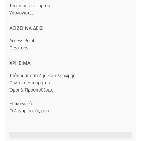
Τροφοδοτικά Laptop
Υπολογιστές
ΑΞΙΖΕΙ ΝΑ ΔΕΙΣ
Access Point
Desktops
ΧΡΗΣΙΜΑ
Τρόποι αποστολής και πληρωμής
Πολιτική Απορρήτου
Όροι & Προϋποθέσεις
Επικοινωνία
Ο Λογαριασμός μου