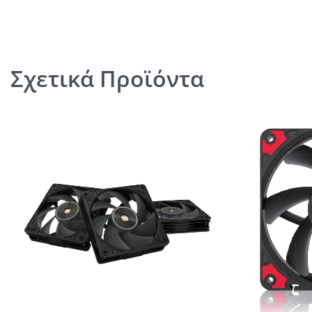
Σχετικά Προϊόντα