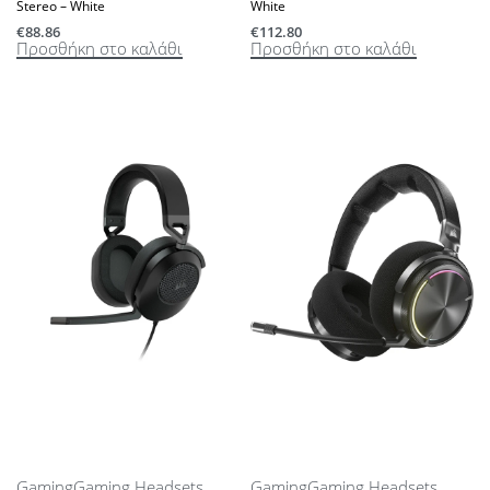
Stereo – White
White
€
88.86
€
112.80
Προσθήκη στο καλάθι
Προσθήκη στο καλάθι
Gaming
Gaming Headsets
Gaming
Gaming Headsets