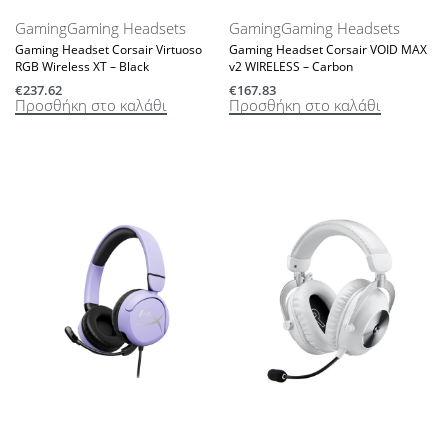
Gaming
Gaming Headsets
Gaming
Gaming Headsets
Gaming Headset Corsair Virtuoso
Gaming Headset Corsair VOID MAX
RGB Wireless XT – Black
v2 WIRELESS – Carbon
€
237.62
€
167.83
Προσθήκη στο καλάθι
Προσθήκη στο καλάθι