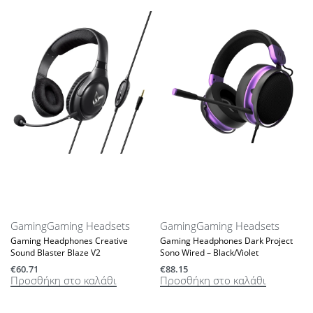
Gaming
Gaming Headsets
Gaming
Gaming Headsets
Gaming Headphones Creative
Gaming Headphones Dark Project
Sound Blaster Blaze V2
Sono Wired – Black/Violet
€
60.71
€
88.15
Προσθήκη στο καλάθι
Προσθήκη στο καλάθι