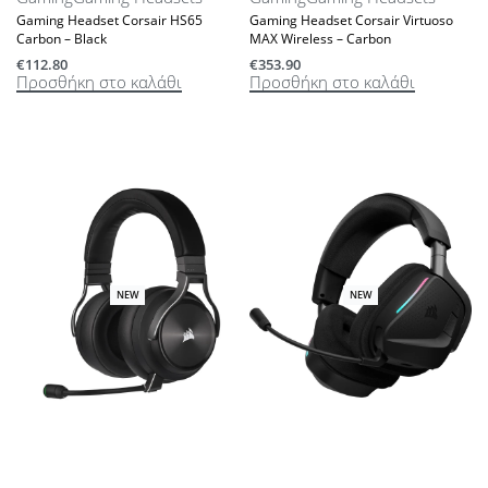
Gaming Headset Corsair HS65
Gaming Headset Corsair Virtuoso
Carbon – Black
MAX Wireless – Carbon
€
112.80
€
353.90
Προσθήκη στο καλάθι
Προσθήκη στο καλάθι
NEW
NEW