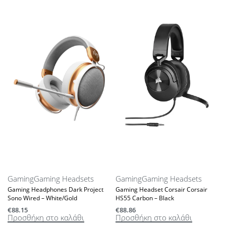
Gaming
Gaming Headsets
Gaming
Gaming Headsets
Gaming Headphones Dark Project
Gaming Headset Corsair Corsair
Sono Wired – White/Gold
HS55 Carbon – Black
€
88.15
€
88.86
Προσθήκη στο καλάθι
Προσθήκη στο καλάθι