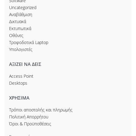
Software
Uncategorized
Αναβάθμιση
Δικτυακά
Εκτυπωτικά
Οθόνες
Τροφοδοτικά Laptop
Υπολογιστές
ΑΞΙΖΕΙ ΝΑ ΔΕΙΣ
Access Point
Desktops
ΧΡΗΣΙΜΑ
Τρόποι αποστολής και πληρωμής
Πολιτική Απορρήτου
Όροι & Προϋποθέσεις