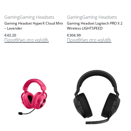
Gaming
Gaming Headsets
Gaming
Gaming Headsets
Gaming Headset HyperX Cloud Mini
Gaming Headset Logitech PRO X 2
– Lavender
Wireless LIGHTSPEED
€
43.20
€
304.99
Προσθήκη στο καλάθι
Προσθήκη στο καλάθι