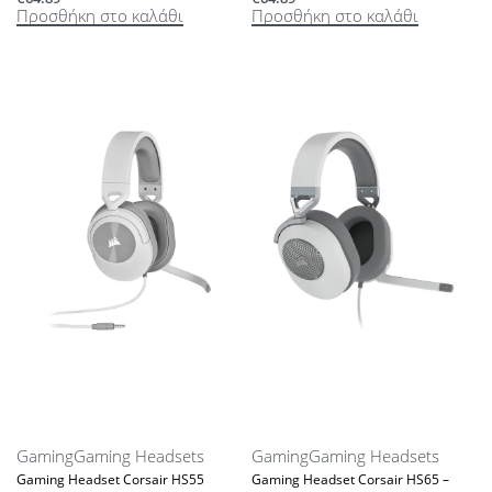
Προσθήκη στο καλάθι
Προσθήκη στο καλάθι
Gaming
Gaming Headsets
Gaming
Gaming Headsets
Gaming Headset Corsair HS55
Gaming Headset Corsair HS65 –