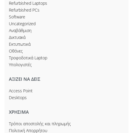
Refurbished Laptops
Refurbished PCs
Software
Uncategorized
Αναβάθμιση
Δικτυακά
Εκτυπωτικά
Οθόνες
Τροφοδοτικά Laptop
Υπολογιστές
ΑΞΙΖΕΙ ΝΑ ΔΕΙΣ
Access Point
Desktops
ΧΡΗΣΙΜΑ
Τρόποι αποστολής και πληρωμής
Πολιτική Απορρήτου