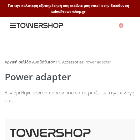
Για την καλύτερη εξυπηρέτησή σας στείλτε μας email στην διεύθυνση
sales@towershop.gr
0
Αρχική σελίδα
›
Αναβάθμιση
›
PC Accessories
›
Power adapter
Power adapter
Δεν βρέθηκε κανένα προϊόν που να ταιριάζει με την επιλογή
σας.