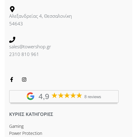
Αλεξανδρείας 4, Θεσσαλονίκη
54643
sales@towershop.gr
2310 810 961
4,9
8 reviews
ΚΥΡΙΕΣ ΚΑΤΗΓΟΡΙΕΣ
Gaming
Power Protection