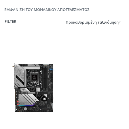
ΕΜΦΆΝΙΣΗ ΤΟΥ ΜΟΝΑΔΙΚΟΎ ΑΠΟΤΕΛΈΣΜΑΤΟΣ
FILTER
Προκαθορισμένη ταξινόμηση