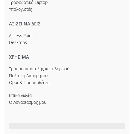
Τροφοδοτικά Laptop
Υπολογιστές
ΑΞΙΖΕΙ ΝΑ ΔΕΙΣ
Access Point
Desktops
ΧΡΗΣΙΜΑ
Τρόποι αποστολής και πληρωμής
Πολιτική Απορρήτου
Όροι & Προϋποθέσεις
Επικοινωνία
Ο Λογαριασμός μου