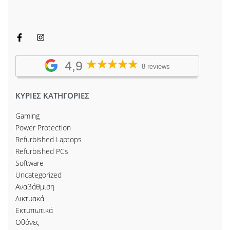
4,9
8 reviews
ΚΥΡΙΕΣ ΚΑΤΗΓΟΡΙΕΣ
Gaming
Power Protection
Refurbished Laptops
Refurbished PCs
Software
Uncategorized
Αναβάθμιση
Δικτυακά
Εκτυπωτικά
Οθόνες