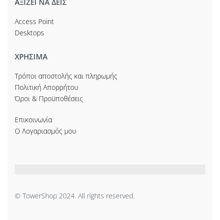
ΑΞΙΖΕΙ ΝΑ ΔΕΙΣ
Access Point
Desktops
ΧΡΗΣΙΜΑ
Τρόποι αποστολής και πληρωμής
Πολιτική Απορρήτου
Όροι & Προϋποθέσεις
Επικοινωνία
Ο Λογαριασμός μου
© TowerShop 2024. All rights reserved.