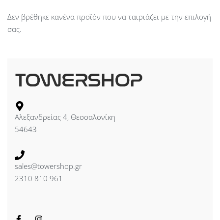
Δεν βρέθηκε κανένα προϊόν που να ταιριάζει με την επιλογή
σας.
Αλεξανδρείας 4, Θεσσαλονίκη
54643
sales@towershop.gr
2310 810 961