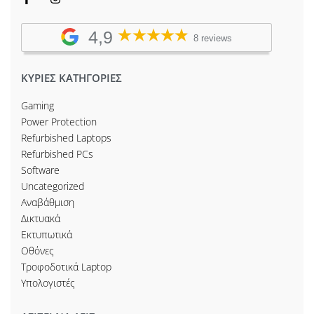
4,9
8 reviews
ΚΥΡΙΕΣ ΚΑΤΗΓΟΡΙΕΣ
Gaming
Power Protection
Refurbished Laptops
Refurbished PCs
Software
Uncategorized
Αναβάθμιση
Δικτυακά
Εκτυπωτικά
Οθόνες
Τροφοδοτικά Laptop
Υπολογιστές