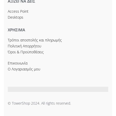
ΑΞΙΖΕΙ ΝΑ ΔΕΙΣ
Access Point
Desktops
ΧΡΗΣΙΜΑ
Τρόποι αποστολής και πληρωμής
Πολιτική Απορρήτου
Όροι & Προϋποθέσεις
Επικοινωνία
Ο Λογαριασμός μου
© TowerShop 2024. All rights reserved.