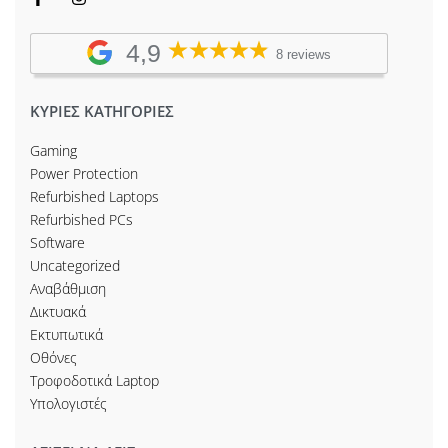
4,9
8 reviews
ΚΥΡΙΕΣ ΚΑΤΗΓΟΡΙΕΣ
Gaming
Power Protection
Refurbished Laptops
Refurbished PCs
Software
Uncategorized
Αναβάθμιση
Δικτυακά
Εκτυπωτικά
Οθόνες
Τροφοδοτικά Laptop
Υπολογιστές