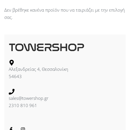
Δεν βρέθηκε κανένα προϊόν που να ταιριάζει με την επιλογή
σας.
Αλεξανδρείας 4, Θεσσαλονίκη
54643
sales@towershop.gr
2310 810 961