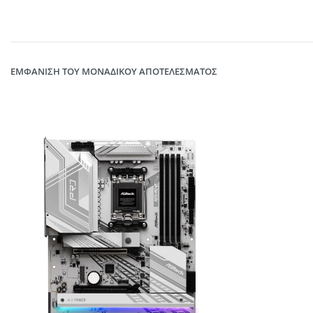
ΕΜΦΆΝΙΣΗ ΤΟΥ ΜΟΝΑΔΙΚΟΎ ΑΠΟΤΕΛΈΣΜΑΤΟΣ