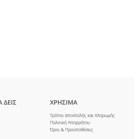
Α ΔΕΙΣ
ΧΡΗΣΙΜΑ
Τρόποι αποστολής και πληρωμής
Πολιτική Απορρήτου
Όροι & Προϋποθέσεις