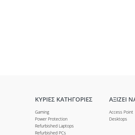
ΚΥΡΙΕΣ ΚΑΤΗΓΟΡΙΕΣ
ΑΞΙΖΕΙ Ν
Gaming
Access Point
Power Protection
Desktops
Refurbished Laptops
Refurbished PCs