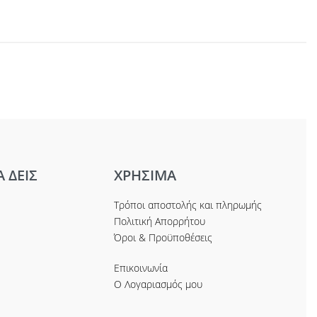
Α ΔΕΙΣ
ΧΡΗΣΙΜΑ
Τρόποι αποστολής και πληρωμής
Πολιτική Απορρήτου
Όροι & Προϋποθέσεις
Επικοινωνία
Ο Λογαριασμός μου