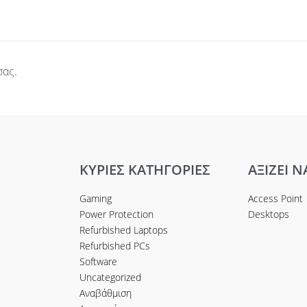
σας.
ΚΥΡΙΕΣ ΚΑΤΗΓΟΡΙΕΣ
ΑΞΙΖΕΙ Ν
Gaming
Access Point
Power Protection
Desktops
Refurbished Laptops
Refurbished PCs
Software
Uncategorized
Αναβάθμιση