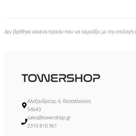
Δεν βρέθηκε κανένα προϊόν που να ταιριάζει με την επιλογή 
Αλεξανδρείας 4, Θεσσαλονίκη
54643
sales@towershop.gr
2310 810 961