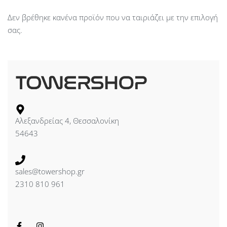
Δεν βρέθηκε κανένα προϊόν που να ταιριάζει με την επιλογή
σας.
Αλεξανδρείας 4, Θεσσαλονίκη
54643
sales@towershop.gr
2310 810 961