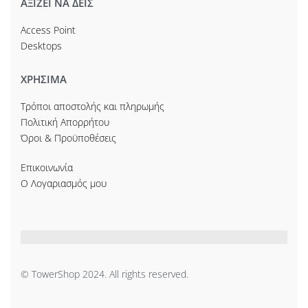
ΑΞΙΖΕΙ ΝΑ ΔΕΙΣ
Access Point
Desktops
ΧΡΗΣΙΜΑ
Τρόποι αποστολής και πληρωμής
Πολιτική Απορρήτου
Όροι & Προϋποθέσεις
Επικοινωνία
Ο Λογαριασμός μου
© TowerShop 2024. All rights reserved.