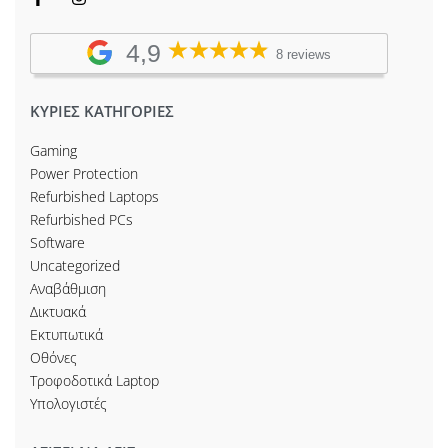
4,9
8 reviews
ΚΥΡΙΕΣ ΚΑΤΗΓΟΡΙΕΣ
Gaming
Power Protection
Refurbished Laptops
Refurbished PCs
Software
Uncategorized
Αναβάθμιση
Δικτυακά
Εκτυπωτικά
Οθόνες
Τροφοδοτικά Laptop
Υπολογιστές