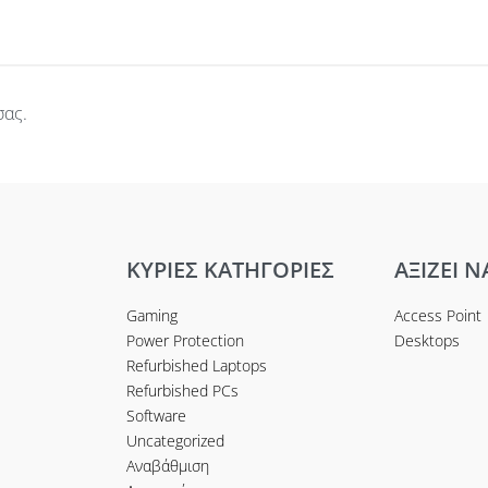
σας.
ΚΥΡΙΕΣ ΚΑΤΗΓΟΡΙΕΣ
ΑΞΙΖΕΙ Ν
Gaming
Access Point
Power Protection
Desktops
Refurbished Laptops
Refurbished PCs
Software
Uncategorized
Αναβάθμιση