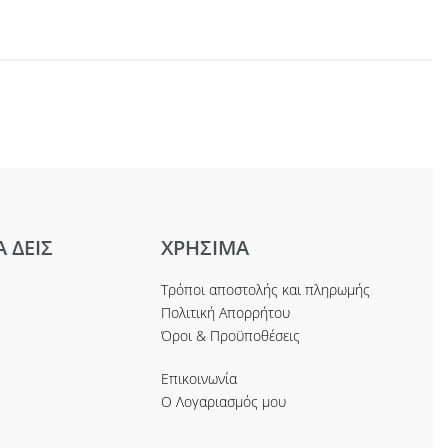
Α ΔΕΙΣ
ΧΡΗΣΙΜΑ
Τρόποι αποστολής και πληρωμής
Πολιτική Απορρήτου
Όροι & Προϋποθέσεις
Επικοινωνία
Ο Λογαριασμός μου