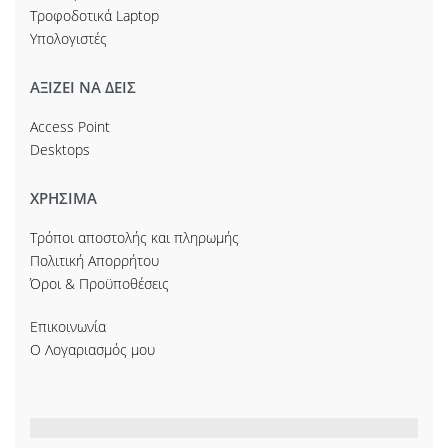
Τροφοδοτικά Laptop
Υπολογιστές
ΑΞΙΖΕΙ ΝΑ ΔΕΙΣ
Access Point
Desktops
ΧΡΗΣΙΜΑ
Τρόποι αποστολής και πληρωμής
Πολιτική Απορρήτου
Όροι & Προϋποθέσεις
Επικοινωνία
Ο Λογαριασμός μου