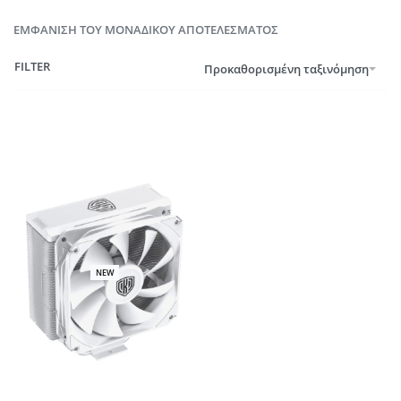
ΕΜΦΆΝΙΣΗ ΤΟΥ ΜΟΝΑΔΙΚΟΎ ΑΠΟΤΕΛΈΣΜΑΤΟΣ
FILTER
Προκαθορισμένη ταξινόμηση
NEW