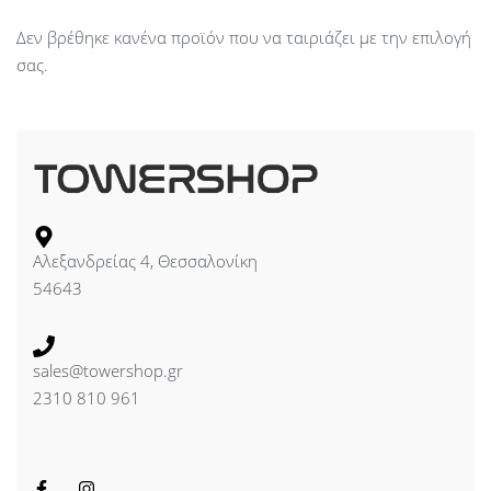
Δεν βρέθηκε κανένα προϊόν που να ταιριάζει με την επιλογή
σας.
Αλεξανδρείας 4, Θεσσαλονίκη
54643
sales@towershop.gr
2310 810 961