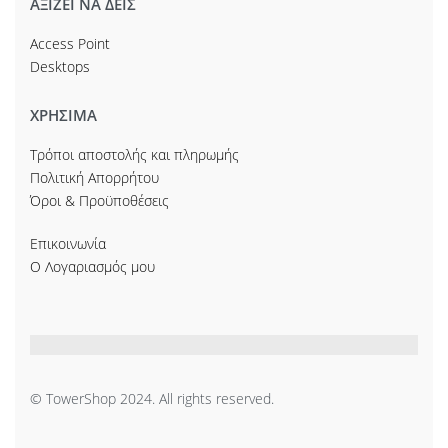
ΑΞΙΖΕΙ ΝΑ ΔΕΙΣ
Access Point
Desktops
ΧΡΗΣΙΜΑ
Τρόποι αποστολής και πληρωμής
Πολιτική Απορρήτου
Όροι & Προϋποθέσεις
Επικοινωνία
Ο Λογαριασμός μου
© TowerShop 2024. All rights reserved.