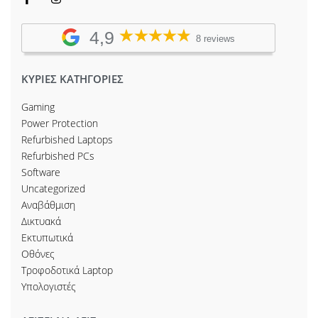
4,9
8 reviews
ΚΥΡΙΕΣ ΚΑΤΗΓΟΡΙΕΣ
Gaming
Power Protection
Refurbished Laptops
Refurbished PCs
Software
Uncategorized
Αναβάθμιση
Δικτυακά
Εκτυπωτικά
Οθόνες
Τροφοδοτικά Laptop
Υπολογιστές