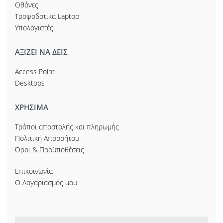
Οθόνες
Τροφοδοτικά Laptop
Υπολογιστές
ΑΞΙΖΕΙ ΝΑ ΔΕΙΣ
Access Point
Desktops
ΧΡΗΣΙΜΑ
Τρόποι αποστολής και πληρωμής
Πολιτική Απορρήτου
Όροι & Προϋποθέσεις
Επικοινωνία
Ο Λογαριασμός μου