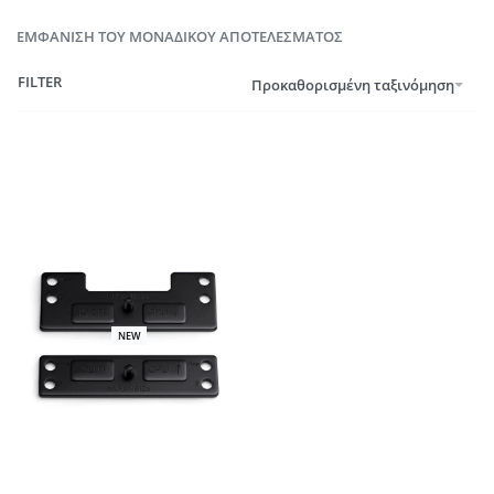
ΕΜΦΆΝΙΣΗ ΤΟΥ ΜΟΝΑΔΙΚΟΎ ΑΠΟΤΕΛΈΣΜΑΤΟΣ
FILTER
Προκαθορισμένη ταξινόμηση
NEW