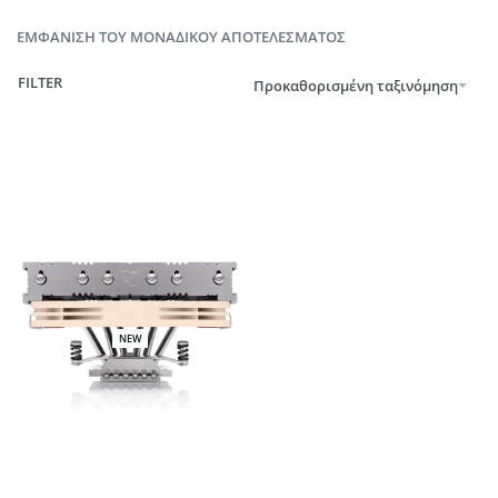
ΕΜΦΆΝΙΣΗ ΤΟΥ ΜΟΝΑΔΙΚΟΎ ΑΠΟΤΕΛΈΣΜΑΤΟΣ
FILTER
Προκαθορισμένη ταξινόμηση
NEW