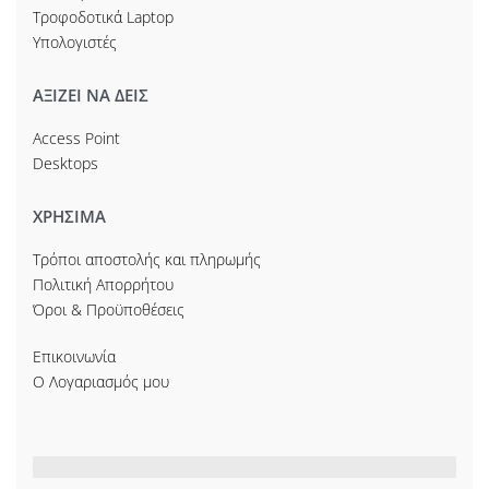
Τροφοδοτικά Laptop
Υπολογιστές
ΑΞΙΖΕΙ ΝΑ ΔΕΙΣ
Access Point
Desktops
ΧΡΗΣΙΜΑ
Τρόποι αποστολής και πληρωμής
Πολιτική Απορρήτου
Όροι & Προϋποθέσεις
Επικοινωνία
Ο Λογαριασμός μου