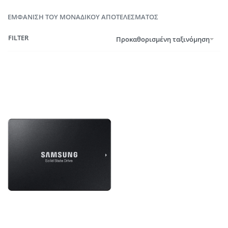
ΕΜΦΆΝΙΣΗ ΤΟΥ ΜΟΝΑΔΙΚΟΎ ΑΠΟΤΕΛΈΣΜΑΤΟΣ
FILTER
Προκαθορισμένη ταξινόμηση