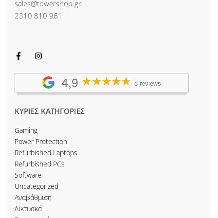
sales@towershop.gr
2310 810 961
4,9
8 reviews
ΚΥΡΙΕΣ ΚΑΤΗΓΟΡΙΕΣ
Gaming
Power Protection
Refurbished Laptops
Refurbished PCs
Software
Uncategorized
Αναβάθμιση
Δικτυακά