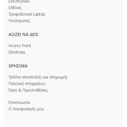
Εκτυπωτικά
Οθόνες
Τροφοδοτικά Laptop
Υπολογιστές
ΑΞΙΖΕΙ ΝΑ ΔΕΙΣ
Access Point
Desktops
ΧΡΗΣΙΜΑ
Τρόποι αποστολής και πληρωμής
Πολιτική Απορρήτου
Όροι & Προϋποθέσεις
Επικοινωνία
Ο Λογαριασμός μου