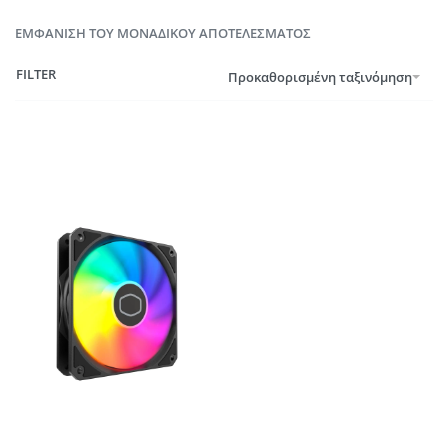
ΕΜΦΆΝΙΣΗ ΤΟΥ ΜΟΝΑΔΙΚΟΎ ΑΠΟΤΕΛΈΣΜΑΤΟΣ
FILTER
Προκαθορισμένη ταξινόμηση