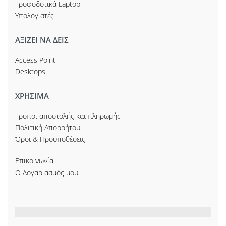
Τροφοδοτικά Laptop
Υπολογιστές
ΑΞΙΖΕΙ ΝΑ ΔΕΙΣ
Access Point
Desktops
ΧΡΗΣΙΜΑ
Τρόποι αποστολής και πληρωμής
Πολιτική Απορρήτου
Όροι & Προϋποθέσεις
Επικοινωνία
Ο Λογαριασμός μου