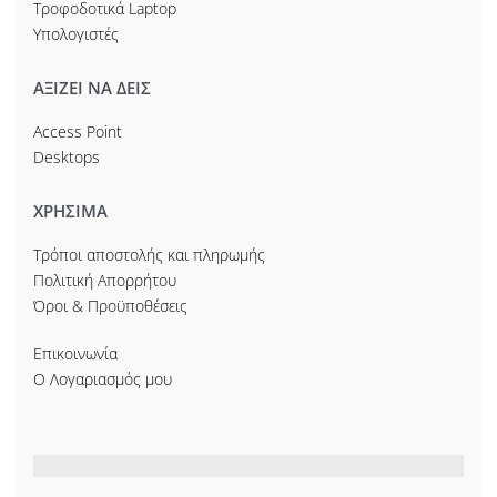
Τροφοδοτικά Laptop
Υπολογιστές
ΑΞΙΖΕΙ ΝΑ ΔΕΙΣ
Access Point
Desktops
ΧΡΗΣΙΜΑ
Τρόποι αποστολής και πληρωμής
Πολιτική Απορρήτου
Όροι & Προϋποθέσεις
Επικοινωνία
Ο Λογαριασμός μου