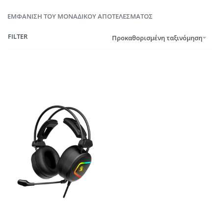
ΕΜΦΆΝΙΣΗ ΤΟΥ ΜΟΝΑΔΙΚΟΎ ΑΠΟΤΕΛΈΣΜΑΤΟΣ
FILTER
Προκαθορισμένη ταξινόμηση