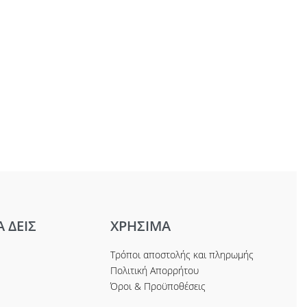
Α ΔΕΙΣ
ΧΡΗΣΙΜΑ
Τρόποι αποστολής και πληρωμής
Πολιτική Απορρήτου
Όροι & Προϋποθέσεις