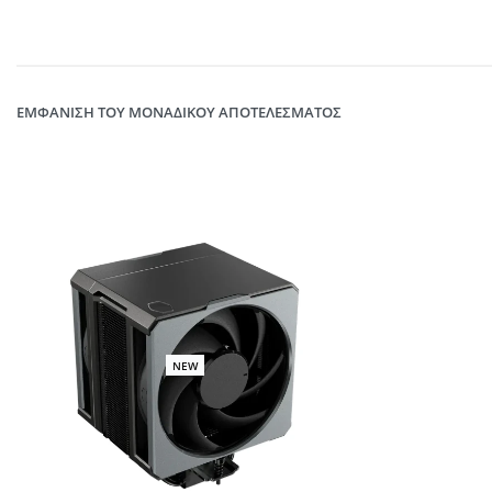
ΕΜΦΆΝΙΣΗ ΤΟΥ ΜΟΝΑΔΙΚΟΎ ΑΠΟΤΕΛΈΣΜΑΤΟΣ
NEW