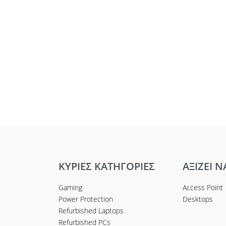
ΚΥΡΙΕΣ ΚΑΤΗΓΟΡΙΕΣ
ΑΞΙΖΕΙ Ν
Gaming
Access Point
Power Protection
Desktops
Refurbished Laptops
Refurbished PCs