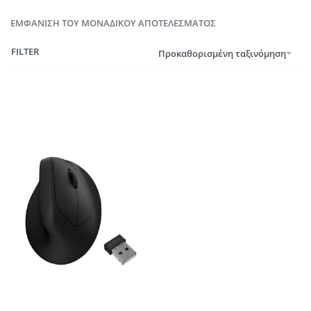
ΕΜΦΆΝΙΣΗ ΤΟΥ ΜΟΝΑΔΙΚΟΎ ΑΠΟΤΕΛΈΣΜΑΤΟΣ
FILTER
Προκαθορισμένη ταξινόμηση