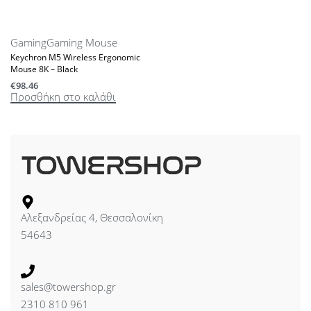
Gaming
Gaming Mouse
Keychron M5 Wireless Ergonomic
Mouse 8K – Black
€
98.46
Προσθήκη στο καλάθι
Αλεξανδρείας 4, Θεσσαλονίκη
54643
sales@towershop.gr
2310 810 961