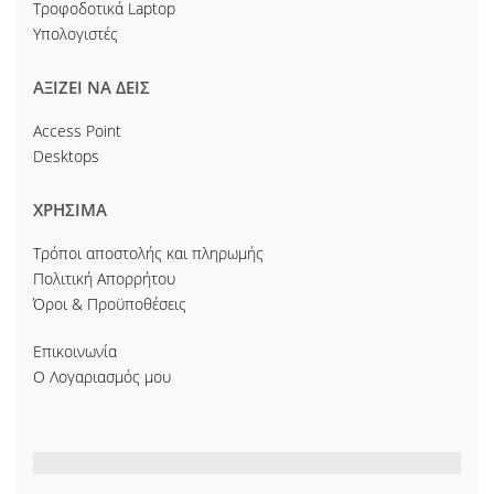
Τροφοδοτικά Laptop
Υπολογιστές
ΑΞΙΖΕΙ ΝΑ ΔΕΙΣ
Access Point
Desktops
ΧΡΗΣΙΜΑ
Τρόποι αποστολής και πληρωμής
Πολιτική Απορρήτου
Όροι & Προϋποθέσεις
Επικοινωνία
Ο Λογαριασμός μου