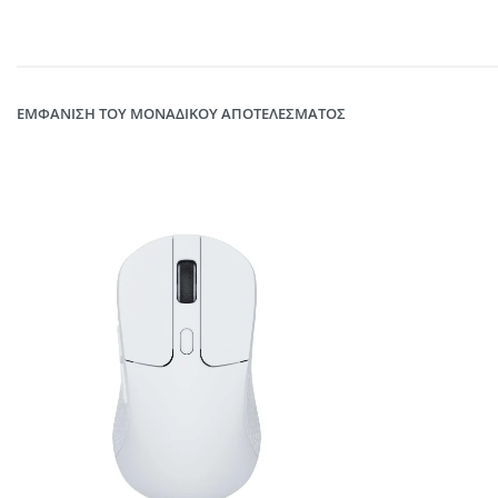
ΕΜΦΆΝΙΣΗ ΤΟΥ ΜΟΝΑΔΙΚΟΎ ΑΠΟΤΕΛΈΣΜΑΤΟΣ