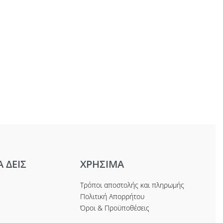
Α ΔΕΙΣ
ΧΡΗΣΙΜΑ
Τρόποι αποστολής και πληρωμής
Πολιτική Απορρήτου
Όροι & Προϋποθέσεις