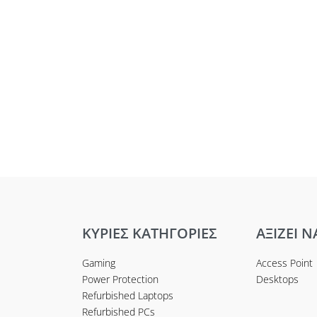
ΚΥΡΙΕΣ ΚΑΤΗΓΟΡΙΕΣ
ΑΞΙΖΕΙ Ν
Gaming
Access Point
Power Protection
Desktops
Refurbished Laptops
Refurbished PCs