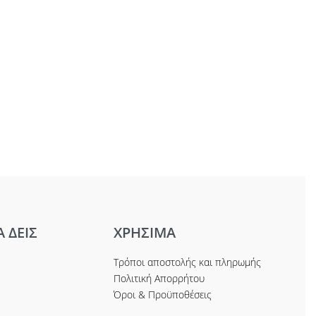
Α ΔΕΙΣ
ΧΡΗΣΙΜΑ
Τρόποι αποστολής και πληρωμής
Πολιτική Απορρήτου
Όροι & Προϋποθέσεις