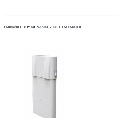
ΕΜΦΆΝΙΣΗ ΤΟΥ ΜΟΝΑΔΙΚΟΎ ΑΠΟΤΕΛΈΣΜΑΤΟΣ