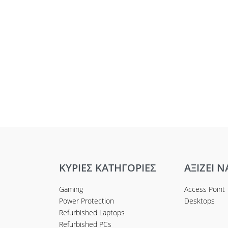
ΚΥΡΙΕΣ ΚΑΤΗΓΟΡΙΕΣ
ΑΞΙΖΕΙ Ν
Gaming
Access Point
Power Protection
Desktops
Refurbished Laptops
Refurbished PCs