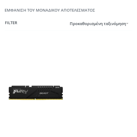
ΕΜΦΆΝΙΣΗ ΤΟΥ ΜΟΝΑΔΙΚΟΎ ΑΠΟΤΕΛΈΣΜΑΤΟΣ
FILTER
Προκαθορισμένη ταξινόμηση