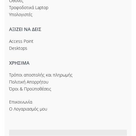
Οθόνες
Τροφοδοτικά Laptop
Υπολογιστές
ΑΞΙΖΕΙ ΝΑ ΔΕΙΣ
Access Point
Desktops
ΧΡΗΣΙΜΑ
Τρόποι αποστολής και πληρωμής
Πολιτική Απορρήτου
Όροι & Προϋποθέσεις
Επικοινωνία
Ο Λογαριασμός μου