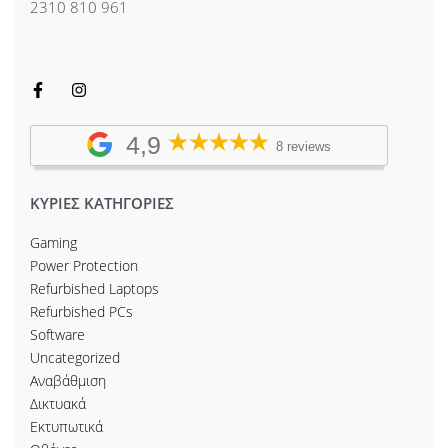
2310 810 961
4,9
8 reviews
ΚΥΡΙΕΣ ΚΑΤΗΓΟΡΙΕΣ
Gaming
Power Protection
Refurbished Laptops
Refurbished PCs
Software
Uncategorized
Αναβάθμιση
Δικτυακά
Εκτυπωτικά