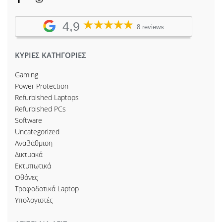
4,9
8 reviews
ΚΥΡΙΕΣ ΚΑΤΗΓΟΡΙΕΣ
Gaming
Power Protection
Refurbished Laptops
Refurbished PCs
Software
Uncategorized
Αναβάθμιση
Δικτυακά
Εκτυπωτικά
Οθόνες
Τροφοδοτικά Laptop
Υπολογιστές