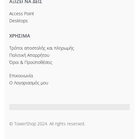
ΑΞΙΖΕΙ ΝΑ ΔΕΙΣ
Access Point
Desktops
ΧΡΗΣΙΜΑ
Τρόποι αποστολής και πληρωμής
Πολιτική Απορρήτου
Όροι & Προϋποθέσεις
Επικοινωνία
Ο Λογαριασμός μου
© TowerShop 2024. All rights reserved.