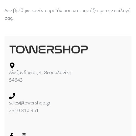
Δεν βρέθηκε κανένα προϊόν που να ταιριάζει με την επιλογή
σας.
Αλεξανδρείας 4, Θεσσαλονίκη
54643
sales@towershop.gr
2310 810 961