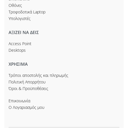
Οθόνες
Τροφοδοτικά Laptop
Υπολογιστές
ΑΞΙΖΕΙ ΝΑ ΔΕΙΣ
Access Point
Desktops
ΧΡΗΣΙΜΑ
Τρόποι αποστολής και πληρωμής
Πολιτική Απορρήτου
Όροι & Προϋποθέσεις
Επικοινωνία
Ο Λογαριασμός μου