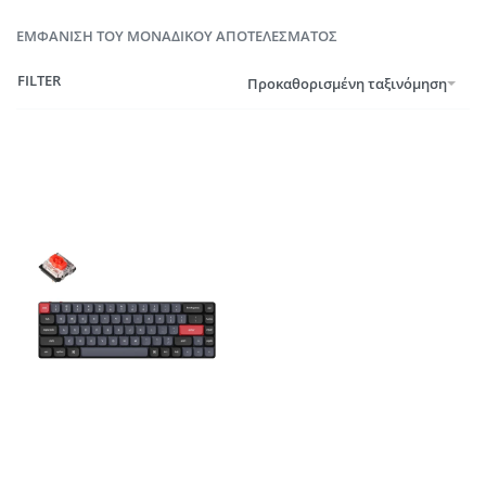
ΕΜΦΆΝΙΣΗ ΤΟΥ ΜΟΝΑΔΙΚΟΎ ΑΠΟΤΕΛΈΣΜΑΤΟΣ
FILTER
Προκαθορισμένη ταξινόμηση