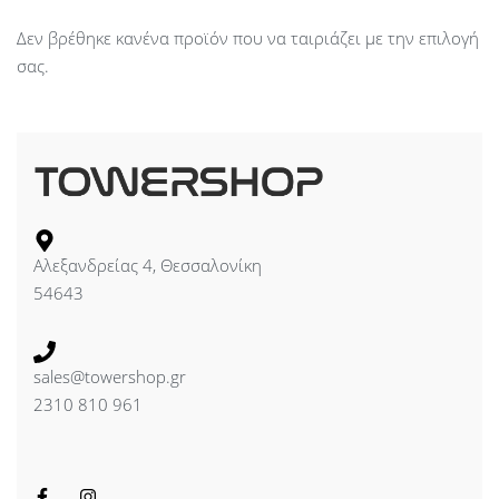
Δεν βρέθηκε κανένα προϊόν που να ταιριάζει με την επιλογή
σας.
Αλεξανδρείας 4, Θεσσαλονίκη
54643
sales@towershop.gr
2310 810 961