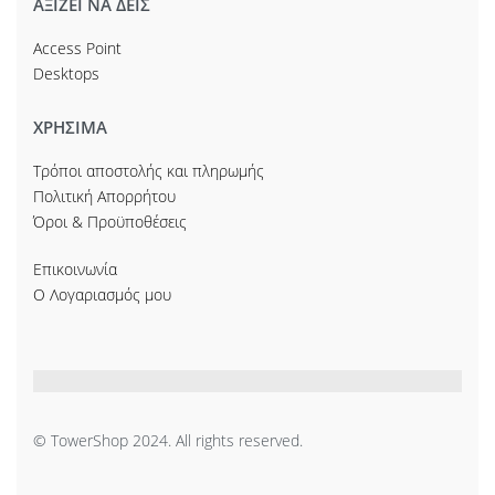
ΑΞΙΖΕΙ ΝΑ ΔΕΙΣ
Access Point
Desktops
ΧΡΗΣΙΜΑ
Τρόποι αποστολής και πληρωμής
Πολιτική Απορρήτου
Όροι & Προϋποθέσεις
Επικοινωνία
Ο Λογαριασμός μου
© TowerShop 2024. All rights reserved.