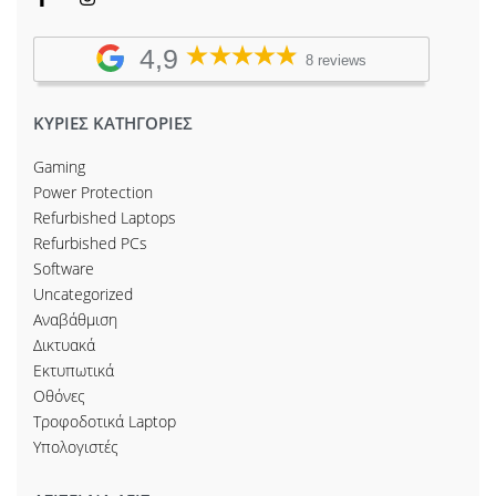
4,9
8 reviews
ΚΥΡΙΕΣ ΚΑΤΗΓΟΡΙΕΣ
Gaming
Power Protection
Refurbished Laptops
Refurbished PCs
Software
Uncategorized
Αναβάθμιση
Δικτυακά
Εκτυπωτικά
Οθόνες
Τροφοδοτικά Laptop
Υπολογιστές