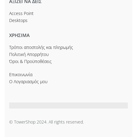
ΑΞΙΖΕΙ ΝΑ ΔΕΙΣ
Access Point
Desktops
ΧΡΗΣΙΜΑ
Τρόποι αποστολής και πληρωμής
Πολιτική Απορρήτου
Όροι & Προϋποθέσεις
Επικοινωνία
Ο Λογαριασμός μου
© TowerShop 2024. All rights reserved.