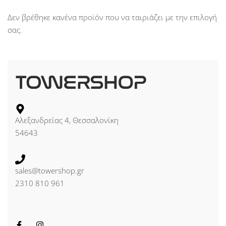
Δεν βρέθηκε κανένα προϊόν που να ταιριάζει με την επιλογή
σας.
Αλεξανδρείας 4, Θεσσαλονίκη
54643
sales@towershop.gr
2310 810 961