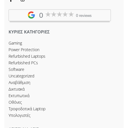
0
0 reviews
ΚΥΡΙΕΣ ΚΑΤΗΓΟΡΙΕΣ
Gaming
Power Protection
Refurbished Laptops
Refurbished PCs
Software
Uncategorized
Αναβάθμιση
Δικτυακά
Εκτυπωτικά
Οθόνες
Τροφοδοτικά Laptop
Υπολογιστές