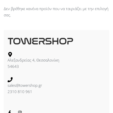
Δεν βρέθηκε κανένα προϊόν που να ταιριάζει με την επιλογή
σας.
Αλεξανδρείας 4, Θεσσαλονίκη
54643
sales@towershop.gr
2310 810 961