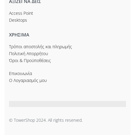
ΑΞΙΖΕΙ ΝΑ ΔΕΙΣ
Access Point
Desktops
ΧΡΗΣΙΜΑ
Τρόποι αποστολής και πληρωμής
Πολιτική Απορρήτου
Όροι & Προϋποθέσεις
Επικοινωνία
Ο Λογαριασμός μου
© TowerShop 2024. All rights reserved.