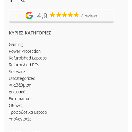
4,9
8 reviews
ΚΥΡΙΕΣ ΚΑΤΗΓΟΡΙΕΣ
Gaming
Power Protection
Refurbished Laptops
Refurbished PCs
Software
Uncategorized
Αναβάθμιση
Δικτυακά
Εκτυπωτικά
Οθόνες
Τροφοδοτικά Laptop
Υπολογιστές