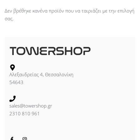
Δεν βρέθηκε κανένα προϊόν που να ταιριάζει με την επιλογή
σας.
Αλεξανδρείας 4, Θεσσαλονίκη
54643
sales@towershop.gr
2310 810 961