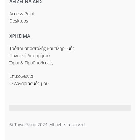
ΑΞΙΖΕΙ ΝΑ ΔΕΙΣ
Access Point
Desktops
ΧΡΗΣΙΜΑ
Τρόποι αποστολής και πληρωμής
Πολιτική Απορρήτου
Όροι & Προϋποθέσεις
Επικοινωνία
Ο Λογαριασμός μου
© TowerShop 2024. All rights reserved.