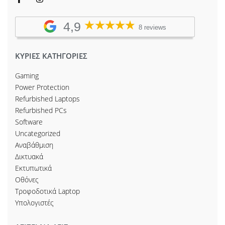
4,9
8 reviews
ΚΥΡΙΕΣ ΚΑΤΗΓΟΡΙΕΣ
Gaming
Power Protection
Refurbished Laptops
Refurbished PCs
Software
Uncategorized
Αναβάθμιση
Δικτυακά
Εκτυπωτικά
Οθόνες
Τροφοδοτικά Laptop
Υπολογιστές