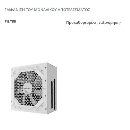
ΕΜΦΆΝΙΣΗ ΤΟΥ ΜΟΝΑΔΙΚΟΎ ΑΠΟΤΕΛΈΣΜΑΤΟΣ
FILTER
Προκαθορισμένη ταξινόμηση