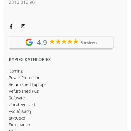
2310 810 961
4,9
8 reviews
ΚΥΡΙΕΣ ΚΑΤΗΓΟΡΙΕΣ
Gaming
Power Protection
Refurbished Laptops
Refurbished PCs
Software
Uncategorized
Αναβάθμιση
Δικτυακά
Εκτυπωτικά