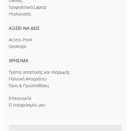
Οθόνες
Τροφοδοτικά Laptop
Υπολογιστές
ΑΞΙΖΕΙ ΝΑ ΔΕΙΣ
Access Point
Desktops
ΧΡΗΣΙΜΑ
Τρόποι αποστολής και πληρωμής
Πολιτική Απορρήτου
Όροι & Προϋποθέσεις
Επικοινωνία
Ο Λογαριασμός μου