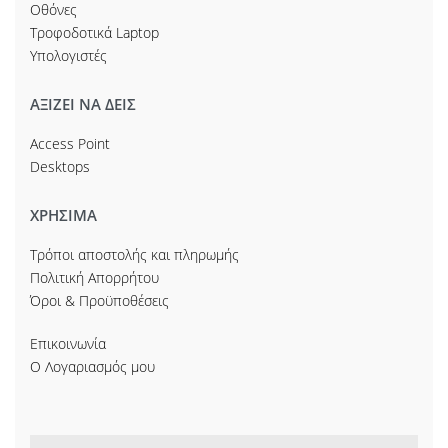
Οθόνες
Τροφοδοτικά Laptop
Υπολογιστές
ΑΞΙΖΕΙ ΝΑ ΔΕΙΣ
Access Point
Desktops
ΧΡΗΣΙΜΑ
Τρόποι αποστολής και πληρωμής
Πολιτική Απορρήτου
Όροι & Προϋποθέσεις
Επικοινωνία
Ο Λογαριασμός μου