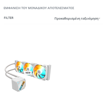
ΕΜΦΆΝΙΣΗ ΤΟΥ ΜΟΝΑΔΙΚΟΎ ΑΠΟΤΕΛΈΣΜΑΤΟΣ
FILTER
Προκαθορισμένη ταξινόμηση
NEW