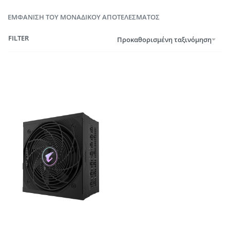
ΕΜΦΆΝΙΣΗ ΤΟΥ ΜΟΝΑΔΙΚΟΎ ΑΠΟΤΕΛΈΣΜΑΤΟΣ
FILTER
Προκαθορισμένη ταξινόμηση