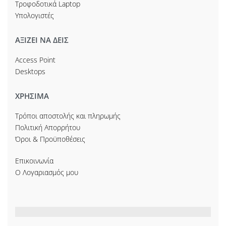
Τροφοδοτικά Laptop
Υπολογιστές
ΑΞΙΖΕΙ ΝΑ ΔΕΙΣ
Access Point
Desktops
ΧΡΗΣΙΜΑ
Τρόποι αποστολής και πληρωμής
Πολιτική Απορρήτου
Όροι & Προϋποθέσεις
Επικοινωνία
Ο Λογαριασμός μου