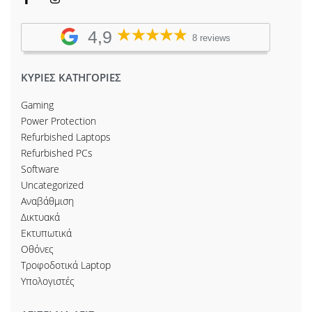
4,9
8 reviews
ΚΥΡΙΕΣ ΚΑΤΗΓΟΡΙΕΣ
Gaming
Power Protection
Refurbished Laptops
Refurbished PCs
Software
Uncategorized
Αναβάθμιση
Δικτυακά
Εκτυπωτικά
Οθόνες
Τροφοδοτικά Laptop
Υπολογιστές