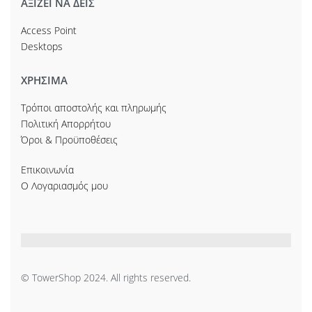
ΑΞΙΖΕΙ ΝΑ ΔΕΙΣ
Access Point
Desktops
ΧΡΗΣΙΜΑ
Τρόποι αποστολής και πληρωμής
Πολιτική Απορρήτου
Όροι & Προϋποθέσεις
Επικοινωνία
Ο Λογαριασμός μου
© TowerShop 2024. All rights reserved.