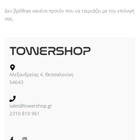
Δεν βρέθηκε κανένα προϊόν που να ταιριάζει με την επιλογή
σας.
Αλεξανδρείας 4, Θεσσαλονίκη
54643
sales@towershop.gr
2310 810 961