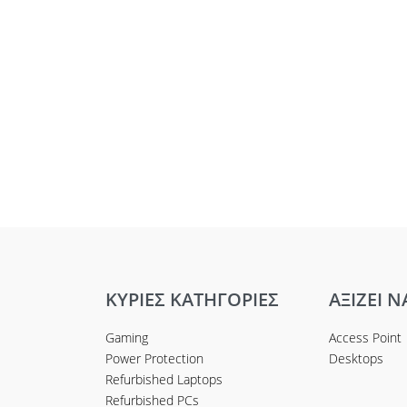
ΚΥΡΙΕΣ ΚΑΤΗΓΟΡΙΕΣ
ΑΞΙΖΕΙ Ν
Gaming
Access Point
Power Protection
Desktops
Refurbished Laptops
Refurbished PCs