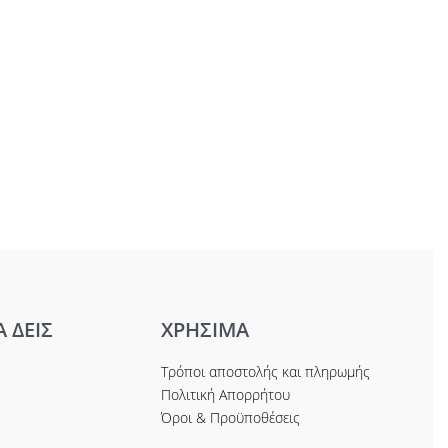
Α ΔΕΙΣ
ΧΡΗΣΙΜΑ
Τρόποι αποστολής και πληρωμής
Πολιτική Απορρήτου
Όροι & Προϋποθέσεις