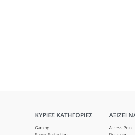
ΚΥΡΙΕΣ ΚΑΤΗΓΟΡΙΕΣ
ΑΞΙΖΕΙ Ν
Gaming
Access Point
Power Protection
Desktops