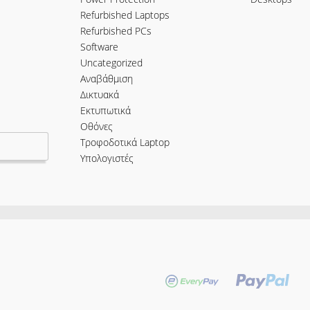
Refurbished Laptops
Refurbished PCs
Software
Uncategorized
Αναβάθμιση
Δικτυακά
Εκτυπωτικά
Οθόνες
Τροφοδοτικά Laptop
Υπολογιστές