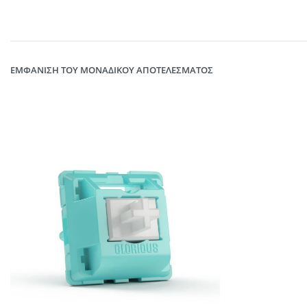
ΕΜΦΆΝΙΣΗ ΤΟΥ ΜΟΝΑΔΙΚΟΎ ΑΠΟΤΕΛΈΣΜΑΤΟΣ