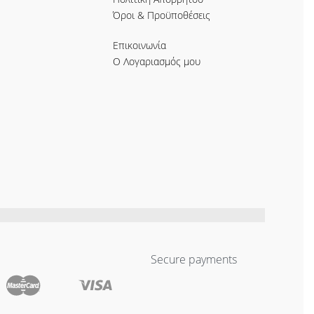
Όροι & Προϋποθέσεις
Επικοινωνία
Ο Λογαριασμός μου
Secure payments