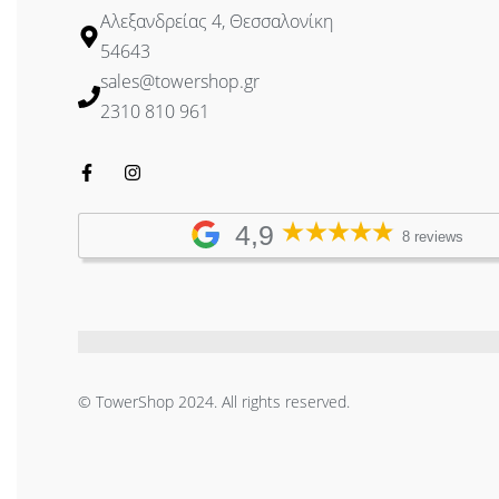
Αλεξανδρείας 4, Θεσσαλονίκη
54643
sales@towershop.gr
2310 810 961
4,9
8 reviews
© TowerShop 2024. All rights reserved.