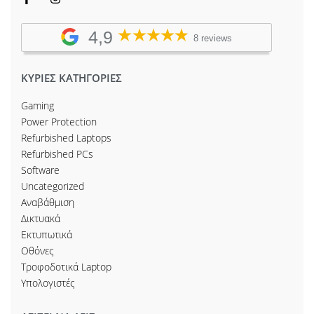
4,9
8 reviews
ΚΥΡΙΕΣ ΚΑΤΗΓΟΡΙΕΣ
Gaming
Power Protection
Refurbished Laptops
Refurbished PCs
Software
Uncategorized
Αναβάθμιση
Δικτυακά
Εκτυπωτικά
Οθόνες
Τροφοδοτικά Laptop
Υπολογιστές