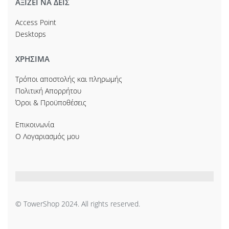
ΑΞΙΖΕΙ ΝΑ ΔΕΙΣ
Access Point
Desktops
ΧΡΗΣΙΜΑ
Τρόποι αποστολής και πληρωμής
Πολιτική Απορρήτου
Όροι & Προϋποθέσεις
Επικοινωνία
Ο Λογαριασμός μου
© TowerShop 2024. All rights reserved.