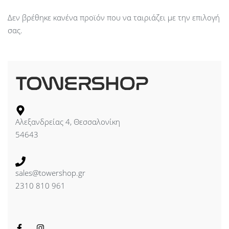
Δεν βρέθηκε κανένα προϊόν που να ταιριάζει με την επιλογή
σας.
Αλεξανδρείας 4, Θεσσαλονίκη
54643
sales@towershop.gr
2310 810 961