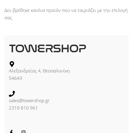
Δεν βρέθηκε κανένα προϊόν που να ταιριάζει με την επιλογή
σας.
Αλεξανδρείας 4, Θεσσαλονίκη
54643
sales@towershop.gr
2310 810 961