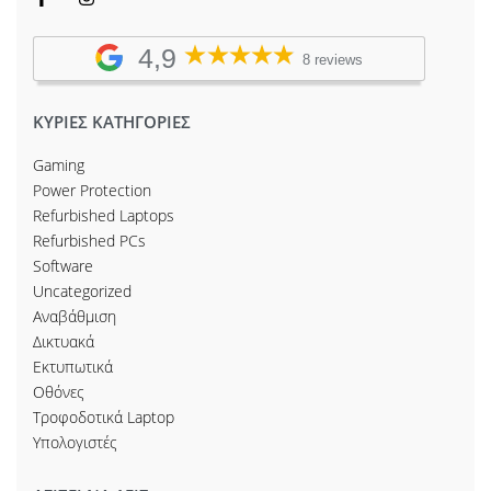
4,9
8 reviews
ΚΥΡΙΕΣ ΚΑΤΗΓΟΡΙΕΣ
Gaming
Power Protection
Refurbished Laptops
Refurbished PCs
Software
Uncategorized
Αναβάθμιση
Δικτυακά
Εκτυπωτικά
Οθόνες
Τροφοδοτικά Laptop
Υπολογιστές