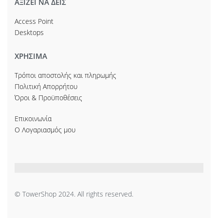
ΑΞΙΖΕΙ ΝΑ ΔΕΙΣ
Access Point
Desktops
ΧΡΗΣΙΜΑ
Τρόποι αποστολής και πληρωμής
Πολιτική Απορρήτου
Όροι & Προϋποθέσεις
Επικοινωνία
Ο Λογαριασμός μου
© TowerShop 2024. All rights reserved.