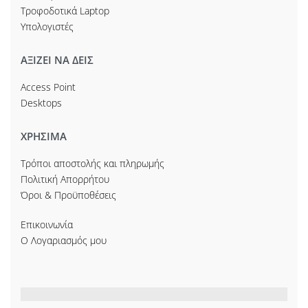
Τροφοδοτικά Laptop
Υπολογιστές
ΑΞΙΖΕΙ ΝΑ ΔΕΙΣ
Access Point
Desktops
ΧΡΗΣΙΜΑ
Τρόποι αποστολής και πληρωμής
Πολιτική Απορρήτου
Όροι & Προϋποθέσεις
Επικοινωνία
Ο Λογαριασμός μου