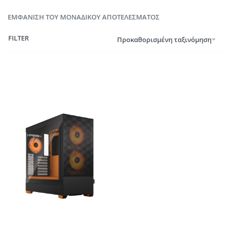
ΕΜΦΆΝΙΣΗ ΤΟΥ ΜΟΝΑΔΙΚΟΎ ΑΠΟΤΕΛΈΣΜΑΤΟΣ
FILTER
Προκαθορισμένη ταξινόμηση